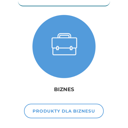
BIZNES
PRODUKTY DLA BIZNESU