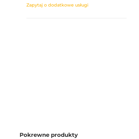
Zapytaj o dodatkowe usługi
Pokrewne produkty