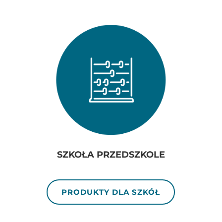
SZKOŁA PRZEDSZKOLE
PRODUKTY DLA SZKÓŁ