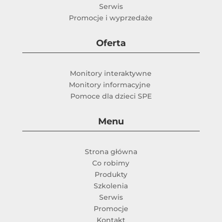
Serwis
Promocje i wyprzedaże
Oferta
Monitory interaktywne
Monitory informacyjne
Pomoce dla dzieci SPE
Menu
Strona główna
Co robimy
Produkty
Szkolenia
Serwis
Promocje
Kontakt