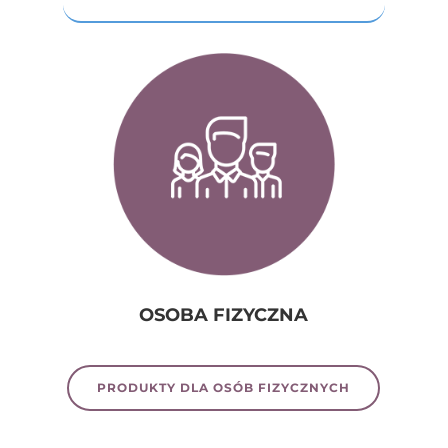
OSOBA FIZYCZNA
PRODUKTY DLA OSÓB FIZYCZNYCH