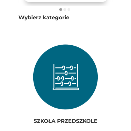
Wybierz kategorie
SZKOŁA PRZEDSZKOLE