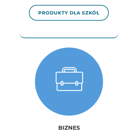
PRODUKTY DLA SZKÓŁ
BIZNES