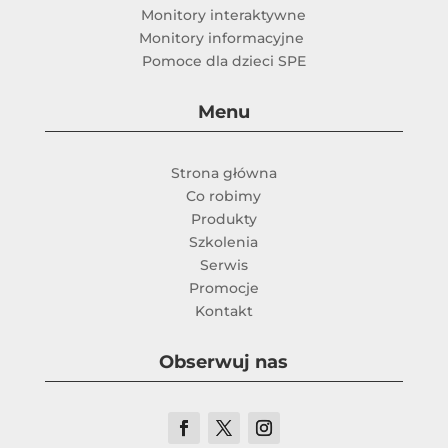
Monitory interaktywne
Monitory informacyjne
Pomoce dla dzieci SPE
Menu
Strona główna
Co robimy
Produkty
Szkolenia
Serwis
Promocje
Kontakt
Obserwuj nas