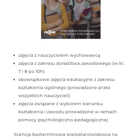
zajęcia z nauczycielem wychowawcą
zajęcia z zakresu doradztwa zawodowego (w kl.
7 i 8 po 10h)
obowiązkowe zajęcia edukacyjne z zakresu
kształcenia ogólnego (prowadzone przez
wszystkich nauczycieli)
zajęcia związane z wyborem kierunku
kształcenia i zawodu prowadzone w ramach
pomocy psychologiczno-pedagogicznej
licencja bezterminowa wielostanowiskowa na