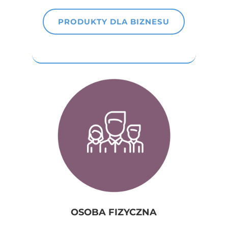
PRODUKTY DLA BIZNESU
OSOBA FIZYCZNA