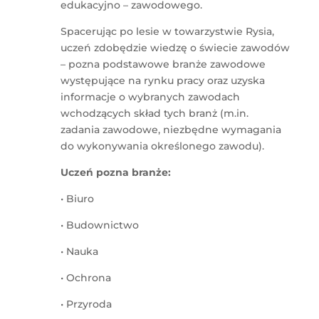
edukacyjno – zawodowego.
Spacerując po lesie w towarzystwie Rysia,
uczeń zdobędzie wiedzę o świecie zawodów
– pozna podstawowe branże zawodowe
występujące na rynku pracy oraz uzyska
informacje o wybranych zawodach
wchodzących skład tych branż (m.in.
zadania zawodowe, niezbędne wymagania
do wykonywania określonego zawodu).
Uczeń pozna branże:
• Biuro
• Budownictwo
• Nauka
• Ochrona
• Przyroda