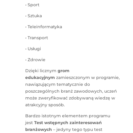
• Sport
• Sztuka
• Teleinformatyka
• Transport
• Usługi
• Zdrowie
Dzięki licznym
grom
edukacyjnym
zamieszczonym w programie,
nawiązującym tematycznie do
poszczególnych branż zawodowych, uczeń
może zweryfikować zdobywaną wiedzę w
atrakcyjny sposób.
Bardzo istotnym elementem programu
jest
Test wstępnych zainteresowań
branżowych
– jedyny tego typu test