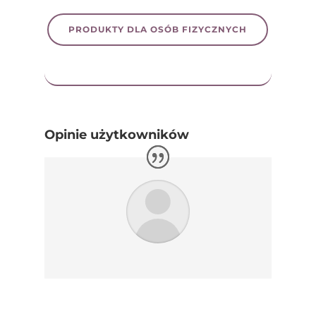
PRODUKTY DLA OSÓB FIZYCZNYCH
Opinie użytkowników