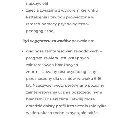
nauczycieli)
zajęcia związane z wyborem kierunku
kształcenia i zawodu prowadzone w
ramach pomocy psychologiczno-
pedagogicznej
Ryś w gąszczu zawodów
pozwala na:
diagnozę zainteresowań zawodowych –
program zawiera Test wstępnych
zainteresowań branżowych –
znormalizowany test psychologiczny
przeznaczony dla uczniów w wieku 6-16
lat. Nauczyciel widzi porównane poziomy
zainteresowania ucznia poszczególnymi
branżami i dzięki temu łatwiej może
doradzić dalszy profil kształcenia (nie tylko
w kierunkach technicznych, ale także