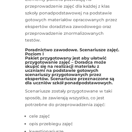
przeprowadzenie zajęć dla każdej z klas
szkoły ponadpodstawowej na podstawie
gotowych materiałów opracowanych przez
ekspertów doradztwa zawodowego oraz
przeprowadzenie znormalizowanych
testów.
Poradnictwo zawodowe. Scenariusze zajęć.
Poziom I
Pakiet przygotowany jest aby ułatwić
przygotowanie zajęć – Doradca może
skupić się na realizacji materiału z
uczniami na podstawie gotowych
scenariuszy przygotowanych przez
ekspertów. Scenariusze przeznaczone są
dla uczniów szkół ponadpodstawowych.
Scenariusze zostały przygotowane w taki
sposób, że zawierają wszystko, co jest
potrzebne do przeprowadzenia zajęć:
cele zajęć
opis przebiegu zajęć
kwestionariusze