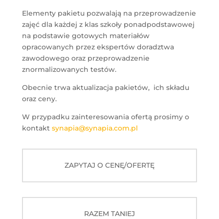
Elementy pakietu pozwalają na przeprowadzenie
zajęć dla każdej z klas szkoły ponadpodstawowej
na podstawie gotowych materiałów
opracowanych przez ekspertów doradztwa
zawodowego oraz przeprowadzenie
znormalizowanych testów.
Obecnie trwa aktualizacja pakietów, ich składu
oraz ceny.
W przypadku zainteresowania ofertą prosimy o
kontakt
synapia@synapia.com.pl
ZAPYTAJ O CENĘ/OFERTĘ
RAZEM TANIEJ