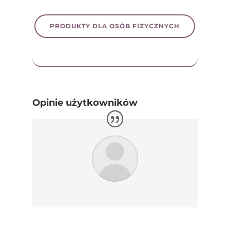
PRODUKTY DLA OSÓB FIZYCZNYCH
Opinie użytkowników