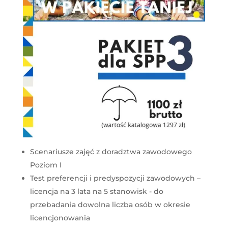
Scenariusze zajęć z doradztwa zawodowego
Poziom I
Test preferencji i predyspozycji zawodowych –
licencja na 3 lata na 5 stanowisk - do
przebadania dowolna liczba osób w okresie
licencjonowania