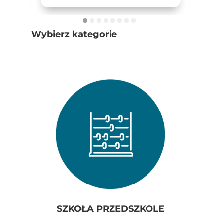
Wybierz kategorie
SZKOŁA PRZEDSZKOLE