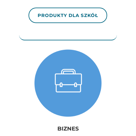
PRODUKTY DLA SZKÓŁ
BIZNES