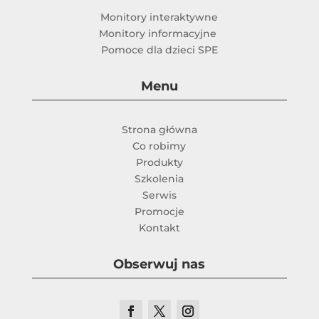
Monitory interaktywne
Monitory informacyjne
Pomoce dla dzieci SPE
Menu
Strona główna
Co robimy
Produkty
Szkolenia
Serwis
Promocje
Kontakt
Obserwuj nas