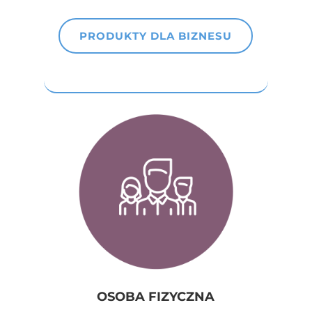
PRODUKTY DLA BIZNESU
OSOBA FIZYCZNA