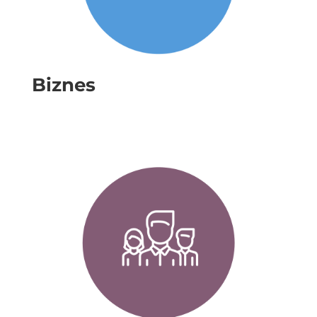
Biznes