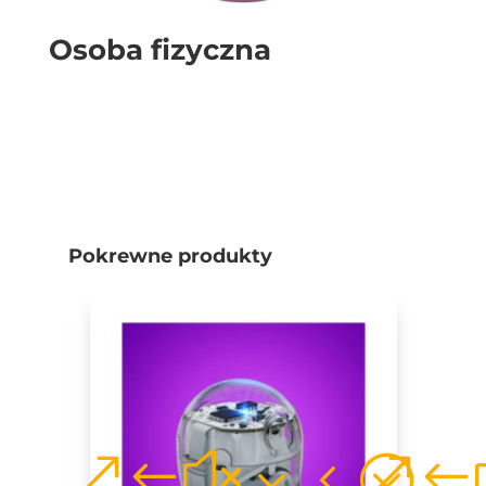
Osoba fizyczna
Pokrewne produkty