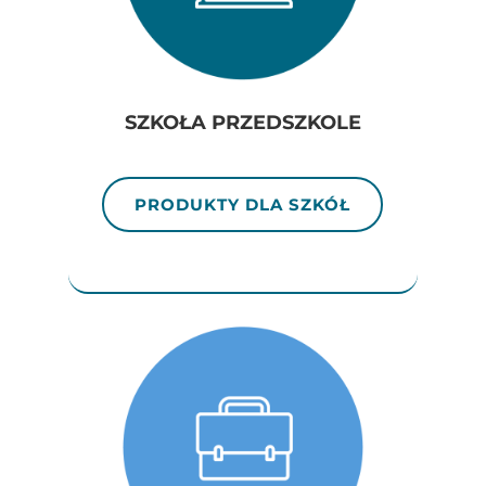
SZKOŁA PRZEDSZKOLE
PRODUKTY DLA SZKÓŁ