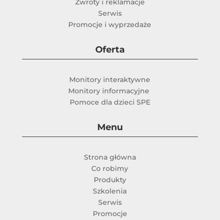
Zwroty i reklamacje
Serwis
Promocje i wyprzedaże
Oferta
Monitory interaktywne
Monitory informacyjne
Pomoce dla dzieci SPE
Menu
Strona główna
Co robimy
Produkty
Szkolenia
Serwis
Promocje