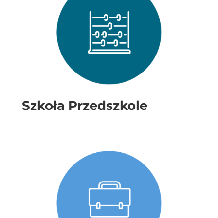
Szkoła Przedszkole