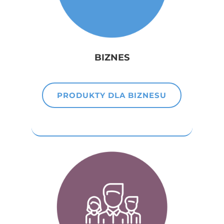
BIZNES
PRODUKTY DLA BIZNESU