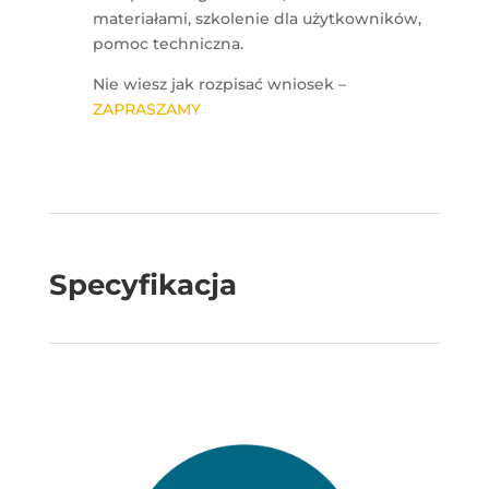
materiałami, szkolenie dla użytkowników,
pomoc techniczna.
Nie wiesz jak rozpisać wniosek –
ZAPRASZAMY
Specyfikacja