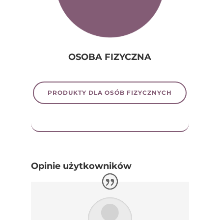
OSOBA FIZYCZNA
PRODUKTY DLA OSÓB FIZYCZNYCH
Opinie użytkowników