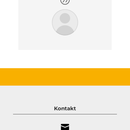
Kontakt
