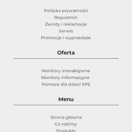
Polityka prywatności
Regulamin
Zwroty i reklamacje
Serwis
Promocje i wyprzedaże
Oferta
Monitory interaktywne
Monitory informacyjne
Pomoce dla dzieci SPE
Menu
Strona główna
Co robimy
Produkty