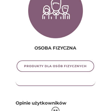
OSOBA FIZYCZNA
PRODUKTY DLA OSÓB FIZYCZNYCH
Opinie użytkowników