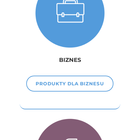
BIZNES
PRODUKTY DLA BIZNESU