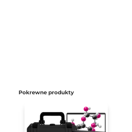
Pokrewne produkty