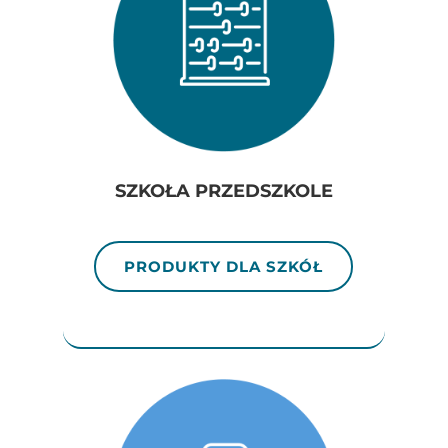
SZKOŁA PRZEDSZKOLE
PRODUKTY DLA SZKÓŁ