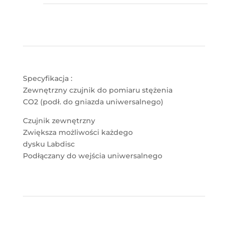
Specyfikacja :
Zewnętrzny czujnik do pomiaru stężenia
CO2 (podł. do gniazda uniwersalnego)
Czujnik zewnętrzny
Zwiększa możliwości każdego
dysku Labdisc
Podłączany do wejścia uniwersalnego