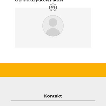
Opinie użytkowników
Kontakt