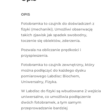
OPIS
Fotobramka to czujnik do doświadczeń z
fizyki (mechaniki). Umożliwi obserwację
takich zjawisk jak spadek swobodny,
toczenie się obiektów, zderzenia.
Pozwala na obliczanie prędkości i
przyspieszenia.
Fotobramka to czujnik zewnętrzny, który
można podłączyć do każdego dysku
pomiarowego Labdisc: Biochem,
Uniwersalny, Fizyka.
W Labdisc do fizyki są wbudowane 2 wejścia
uniwersalne, co umożliwia podłączenie
dwóch fotobramek, a tym samym
przeprowadzanie bardziej