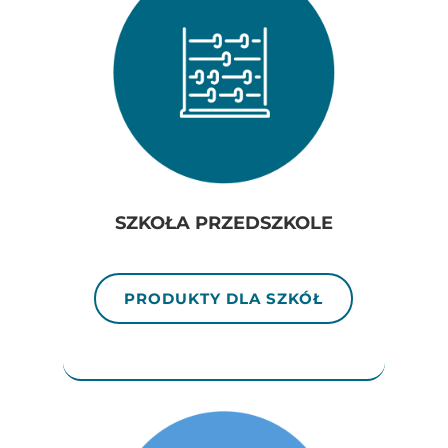
SZKOŁA PRZEDSZKOLE
PRODUKTY DLA SZKÓŁ