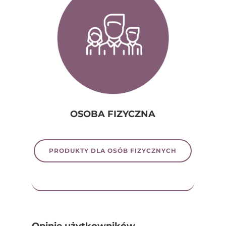
OSOBA FIZYCZNA
PRODUKTY DLA OSÓB FIZYCZNYCH