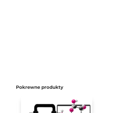
Pokrewne produkty