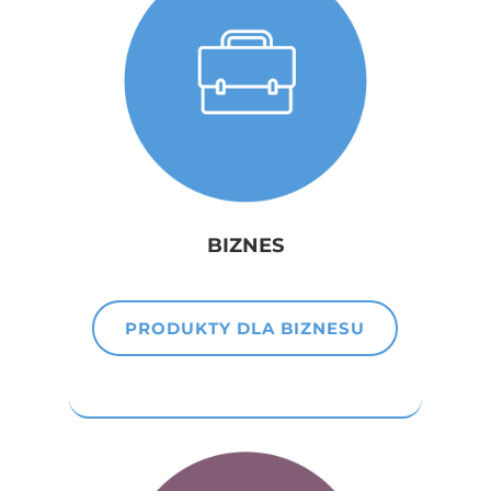
BIZNES
PRODUKTY DLA BIZNESU