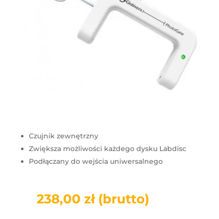
Czujnik zewnętrzny
Zwiększa możliwości każdego dysku Labdisc
Podłączany do wejścia uniwersalnego
238,00
zł
(brutto)