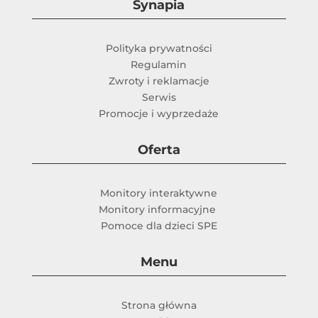
Synapia
Polityka prywatności
Regulamin
Zwroty i reklamacje
Serwis
Promocje i wyprzedaże
Oferta
Monitory interaktywne
Monitory informacyjne
Pomoce dla dzieci SPE
Menu
Strona główna