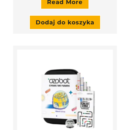
Read More
Dodaj do koszyka