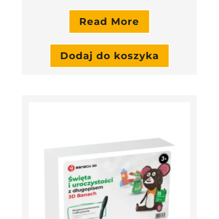
Read More
Dodaj do koszyka