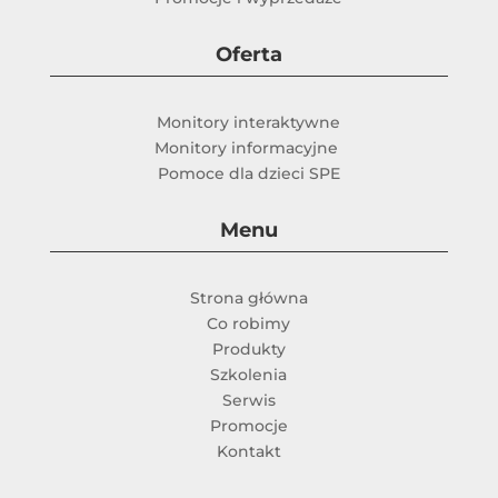
Oferta
Monitory interaktywne
Monitory informacyjne
Pomoce dla dzieci SPE
Menu
Strona główna
Co robimy
Produkty
Szkolenia
Serwis
Promocje
Kontakt