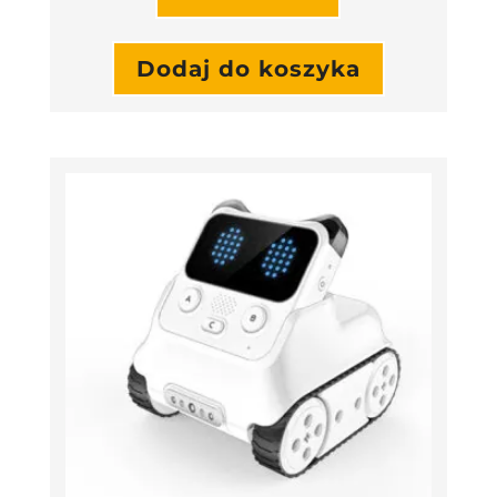
Dodaj do koszyka