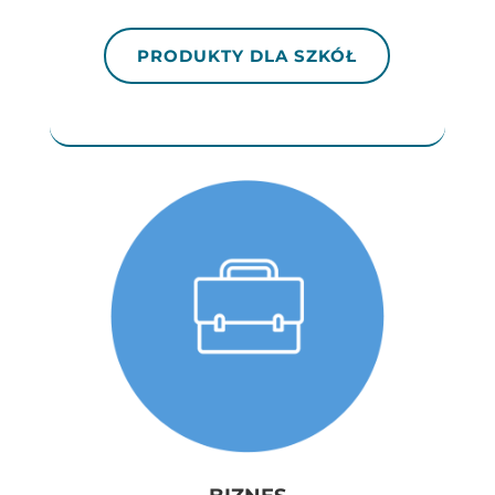
PRODUKTY DLA SZKÓŁ