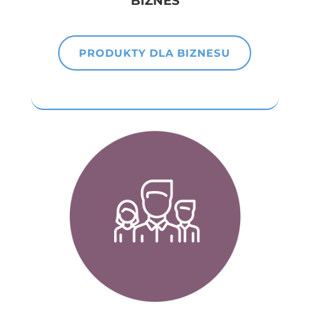
BIZNES
PRODUKTY DLA BIZNESU