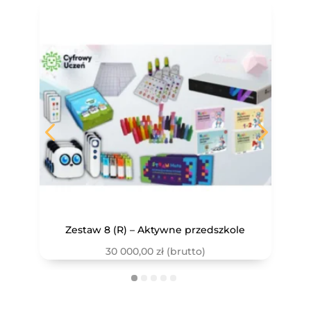
Zestaw 8 (R) – Aktywne przedszkole
30 000,00
zł
(brutto)