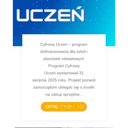
Cyfrowy Uczeń – program
dofinansowania dla szkół i
placówek oświatowych
Program Cyfrowy
Uczeń wystartował 31
sierpnia 2025 roku. Projekt pozwoli
samorządom ubiegać się o środki
na zakup sprzętów...
CZYTAJ