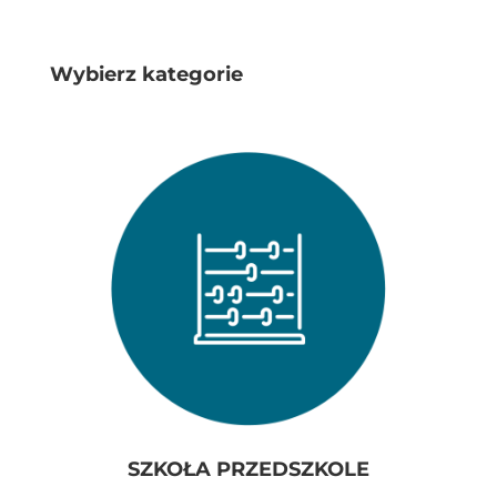
Wybierz kategorie
SZKOŁA PRZEDSZKOLE