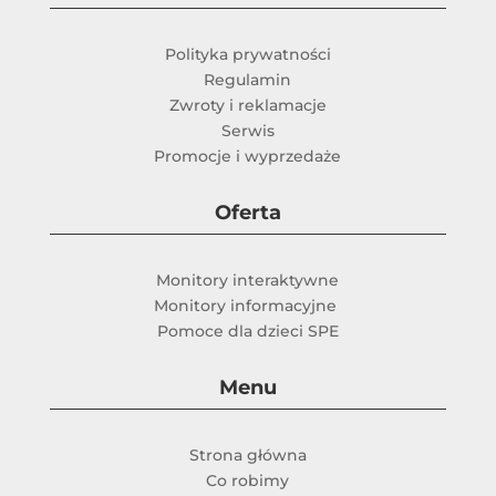
Polityka prywatności
Regulamin
Zwroty i reklamacje
Serwis
Promocje i wyprzedaże
Oferta
Monitory interaktywne
Monitory informacyjne
Pomoce dla dzieci SPE
Menu
Strona główna
Co robimy