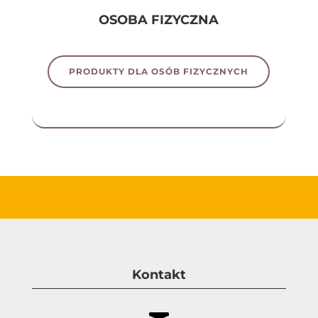
OSOBA FIZYCZNA
PRODUKTY DLA OSÓB FIZYCZNYCH
Kontakt