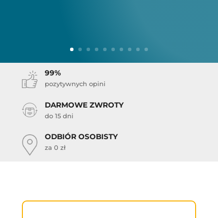
99%
pozytywnych opini
DARMOWE ZWROTY
do 15 dni
ODBIÓR OSOBISTY
za 0 zł