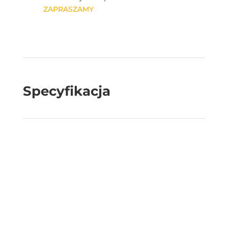
ZAPRASZAMY
Specyfikacja