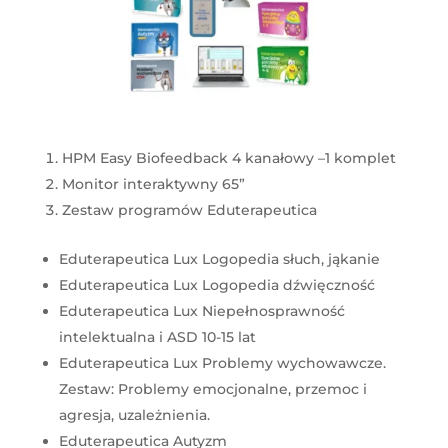
HPM Easy Biofeedback 4 kanałowy –1 komplet
Monitor interaktywny 65”
Zestaw programów Eduterapeutica
Eduterapeutica Lux Logopedia słuch, jąkanie
Eduterapeutica Lux Logopedia dźwięczność
Eduterapeutica Lux Niepełnosprawność
intelektualna i ASD 10-15 lat
Eduterapeutica Lux Problemy wychowawcze.
Zestaw: Problemy emocjonalne, przemoc i
agresja, uzależnienia.
Eduterapeutica Autyzm