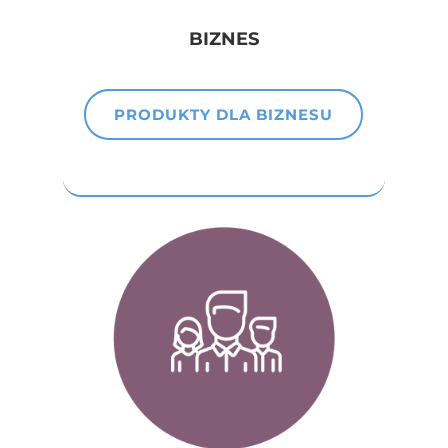
BIZNES
PRODUKTY DLA BIZNESU