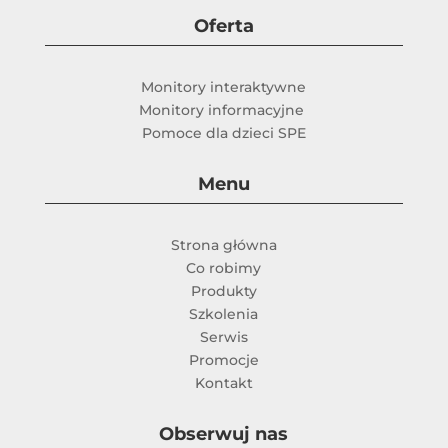
Oferta
Monitory interaktywne
Monitory informacyjne
Pomoce dla dzieci SPE
Menu
Strona główna
Co robimy
Produkty
Szkolenia
Serwis
Promocje
Kontakt
Obserwuj nas