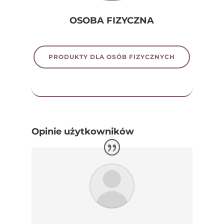
OSOBA FIZYCZNA
PRODUKTY DLA OSÓB FIZYCZNYCH
Opinie użytkowników