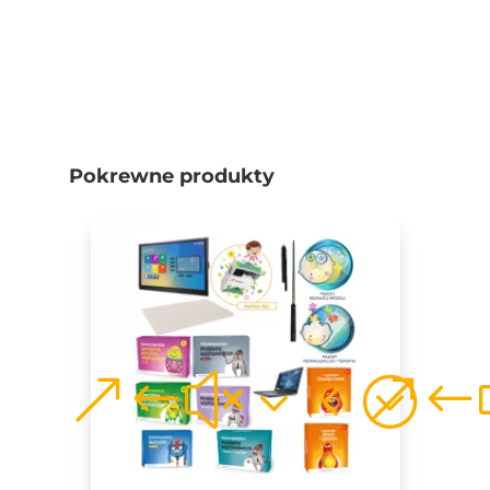
Pokrewne produkty