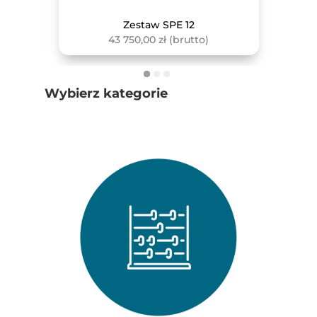
Zestaw SPE 12
43 750,00
zł
(brutto)
Wybierz kategorie