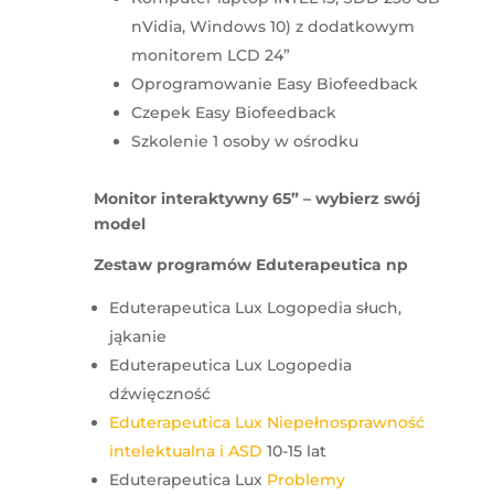
nVidia, Windows 10) z dodatkowym
monitorem LCD 24”
Oprogramowanie Easy Biofeedback
Czepek Easy Biofeedback
Szkolenie 1 osoby w ośrodku
Monitor interaktywny 65” – wybierz swój
model
Zestaw programów Eduterapeutica np
Eduterapeutica Lux Logopedia słuch,
jąkanie
Eduterapeutica Lux Logopedia
dźwięczność
Eduterapeutica Lux Niepełnosprawność
intelektualna i ASD
10-15 lat
Eduterapeutica Lux
Problemy