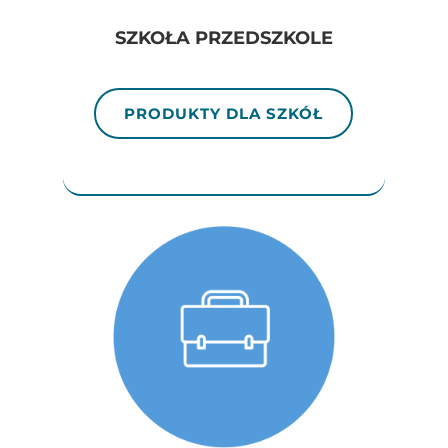
SZKOŁA PRZEDSZKOLE
PRODUKTY DLA SZKÓŁ