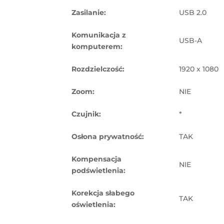
Zasilanie:
USB 2.0
Komunikacja z
USB-A
komputerem:
Rozdzielczość:
1920 x 1080
Zoom:
NIE
Czujnik:
*
Osłona prywatność:
TAK
Kompensacja
NIE
podświetlenia:
Korekcja słabego
TAK
oświetlenia: