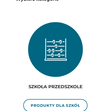
SZKOŁA PRZEDSZKOLE
PRODUKTY DLA SZKÓŁ