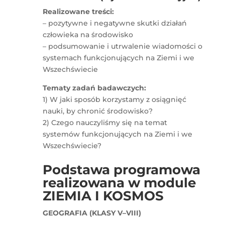
Realizowane treści:
– pozytywne i negatywne skutki działań
człowieka na środowisko
– podsumowanie i utrwalenie wiadomości o
systemach funkcjonujących na Ziemi i we
Wszechświecie
Tematy zadań badawczych:
1) W jaki sposób korzystamy z osiągnięć
nauki, by chronić środowisko?
2) Czego nauczyliśmy się na temat
systemów funkcjonujących na Ziemi i we
Wszechświecie?
Podstawa programowa
realizowana w module
ZIEMIA I KOSMOS
GEOGRAFIA (KLASY V–VIII)