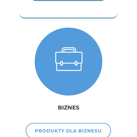
BIZNES
PRODUKTY DLA BIZNESU