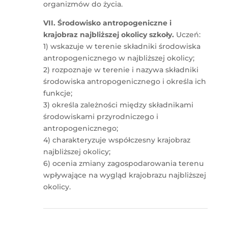
organizmów do życia.
VII. Środowisko antropogeniczne i
krajobraz najbliższej okolicy szkoły.
Uczeń:
1) wskazuje w terenie składniki środowiska
antropogenicznego w najbliższej okolicy;
2) rozpoznaje w terenie i nazywa składniki
środowiska antropogenicznego i określa ich
funkcje;
3) określa zależności między składnikami
środowiskami przyrodniczego i
antropogenicznego;
4) charakteryzuje współczesny krajobraz
najbliższej okolicy;
6) ocenia zmiany zagospodarowania terenu
wpływające na wygląd krajobrazu najbliższej
okolicy.