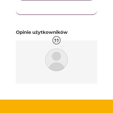
Opinie użytkowników