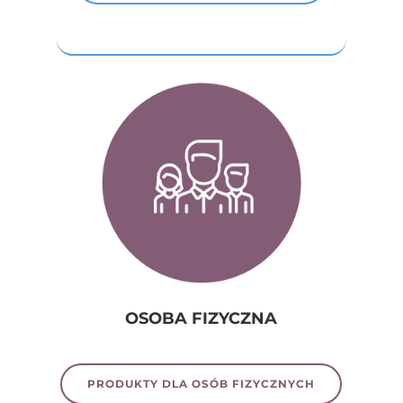
OSOBA FIZYCZNA
PRODUKTY DLA OSÓB FIZYCZNYCH