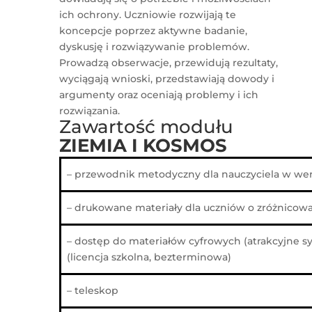
ich ochrony. Uczniowie rozwijają te
koncepcje poprzez aktywne badanie,
dyskusję i rozwiązywanie problemów.
Prowadzą obserwacje, przewidują rezultaty,
wyciągają wnioski, przedstawiają dowody i
argumenty oraz oceniają problemy i ich
rozwiązania.
Zawartość modułu
ZIEMIA I KOSMOS
– przewodnik metodyczny dla nauczyciela w wers
– drukowane materiały dla uczniów o zróżnico
– dostęp do materiałów cyfrowych (atrakcyjne sym
(licencja szkolna, bezterminowa)
– teleskop