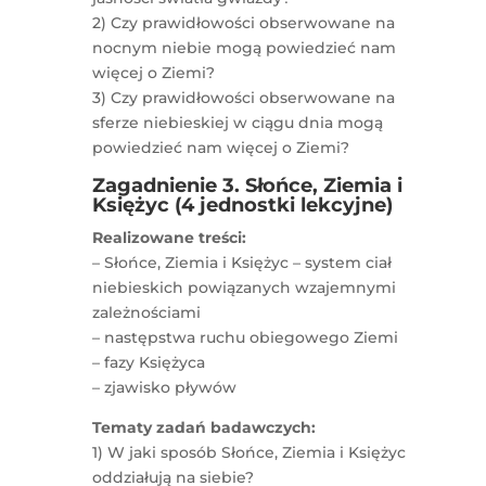
2) Czy prawidłowości obserwowane na
nocnym niebie mogą powiedzieć nam
więcej o Ziemi?
3) Czy prawidłowości obserwowane na
sferze niebieskiej w ciągu dnia mogą
powiedzieć nam więcej o Ziemi?
Zagadnienie 3. Słońce, Ziemia i
Księżyc (4 jednostki lekcyjne)
Realizowane treści:
– Słońce, Ziemia i Księżyc – system ciał
niebieskich powiązanych wzajemnymi
zależnościami
– następstwa ruchu obiegowego Ziemi
– fazy Księżyca
– zjawisko pływów
Tematy zadań badawczych:
1) W jaki sposób Słońce, Ziemia i Księżyc
oddziałują na siebie?