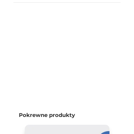
Pokrewne produkty