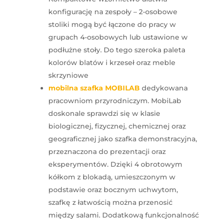
konfigurację na zespoły – 2-osobowe
stoliki mogą być łączone do pracy w
grupach 4-osobowych lub ustawione w
podłużne stoły. Do tego szeroka paleta
kolorów blatów i krzeseł oraz meble
skrzyniowe
mobilna szafka MOBILAB
dedykowana
pracowniom przyrodniczym. MobiLab
doskonale sprawdzi się w klasie
biologicznej, fizycznej, chemicznej oraz
geograficznej jako szafka demonstracyjna,
przeznaczona do prezentacji oraz
eksperymentów. Dzięki 4 obrotowym
kółkom z blokadą, umieszczonym w
podstawie oraz bocznym uchwytom,
szafkę z łatwością można przenosić
między salami. Dodatkową funkcjonalność