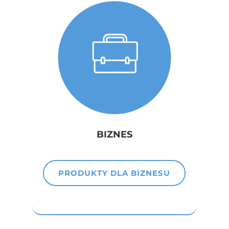
BIZNES
PRODUKTY DLA BIZNESU