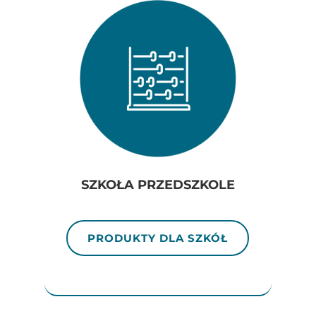
SZKOŁA PRZEDSZKOLE
PRODUKTY DLA SZKÓŁ