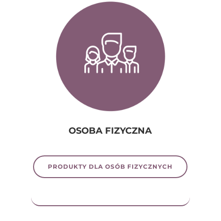
OSOBA FIZYCZNA
PRODUKTY DLA OSÓB FIZYCZNYCH