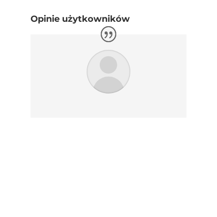
Opinie użytkowników