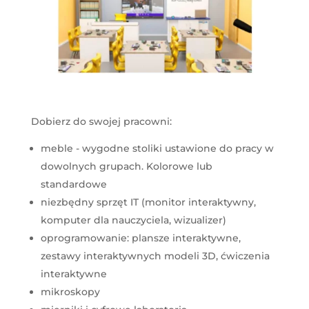
Dobierz do swojej pracowni:
meble - wygodne stoliki ustawione do pracy w
dowolnych grupach. Kolorowe lub
standardowe
niezbędny sprzęt IT (monitor interaktywny,
komputer dla nauczyciela, wizualizer)
oprogramowanie: plansze interaktywne,
zestawy interaktywnych modeli 3D, ćwiczenia
interaktywne
mikroskopy