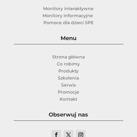
Monitory interaktywne
Monitory informacyjne
Pomoce dla dzieci SPE
Menu
Strona główna
Co robimy
Produkty
Szkolenia
Serwis
Promocje
Kontakt
Obserwuj nas