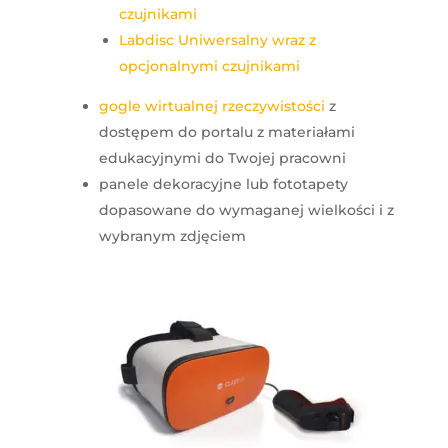
czujnikami
Labdisc Uniwersalny wraz z
opcjonalnymi czujnikami
gogle wirtualnej rzeczywistości
z
dostępem do portalu z materiałami
edukacyjnymi do Twojej pracowni
panele dekoracyjne lub fototapety
dopasowane do wymaganej wielkości i z
wybranym zdjęciem