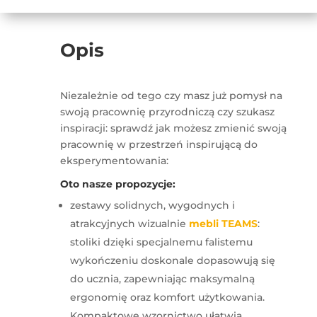
Opis
Niezależnie od tego czy masz już pomysł na
swoją pracownię przyrodniczą czy szukasz
inspiracji: sprawdź jak możesz zmienić swoją
pracownię w przestrzeń inspirującą do
eksperymentowania:
Oto nasze propozycje:
zestawy solidnych, wygodnych i
atrakcyjnych wizualnie
mebli TEAMS
:
stoliki dzięki specjalnemu falistemu
wykończeniu doskonale dopasowują się
do ucznia, zapewniając maksymalną
ergonomię oraz komfort użytkowania.
Kompaktowe wzornictwo ułatwia