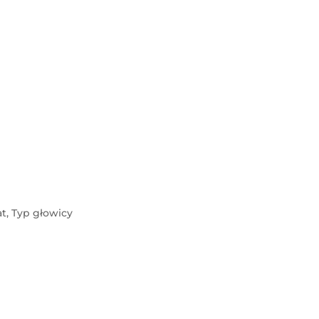
at, Typ głowicy