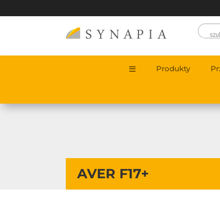
Produkty
Pr
AVER F17+