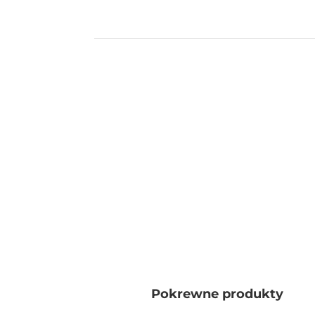
Pokrewne produkty