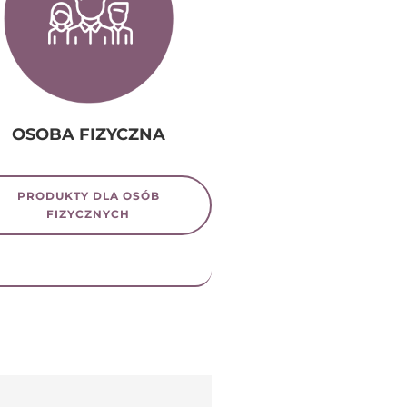
OSOBA FIZYCZNA
PRODUKTY DLA OSÓB
FIZYCZNYCH