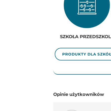
SZKOŁA PRZEDSZKOL
PRODUKTY DLA SZKÓ
Opinie użytkowników